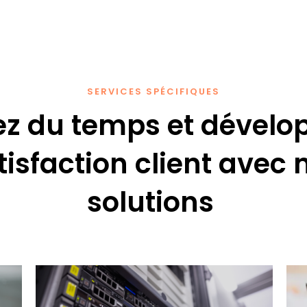
SERVICES SPÉCIFIQUES
z du temps et dévelop
tisfaction client avec 
solutions