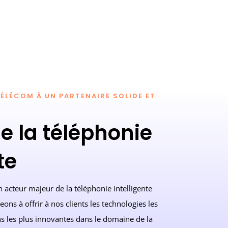
ÉLÉCOM À UN PARTENAIRE SOLIDE ET
de la téléphonie
te
cteur majeur de la téléphonie intelligente
ns à offrir à nos clients les technologies les
ns les plus innovantes dans le domaine de la