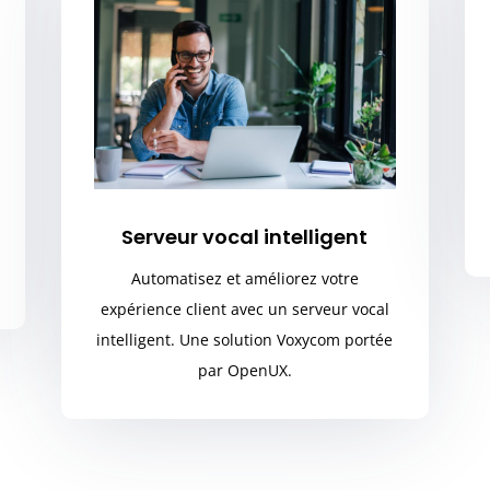
Serveur vocal intelligent
Automatisez et améliorez votre
expérience client avec un serveur vocal
intelligent. Une solution Voxycom portée
par OpenUX.