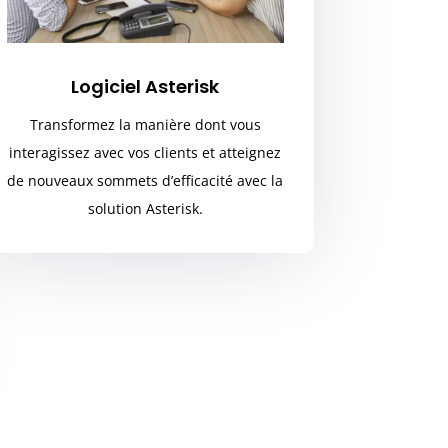
Logiciel Asterisk
Transformez la manière dont vous
interagissez avec vos clients et atteignez
de nouveaux sommets d’efficacité avec la
solution Asterisk.