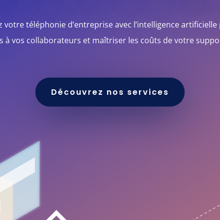
votre téléphonie d’entreprise avec l’intelligence artificielle
 à vos collaborateurs et maîtriser les coûts de votre suppor
Découvrez nos services