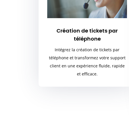
Création de tickets par
téléphone
Intégrez la création de tickets par
téléphone et transformez votre support
client en une expérience fluide, rapide
et efficace.