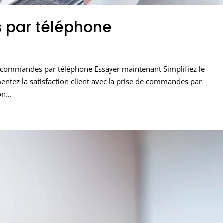
 par téléphone
 de commandes par téléphone Essayer maintenant Simplifiez le
entez la satisfaction client avec la prise de commandes par
n...