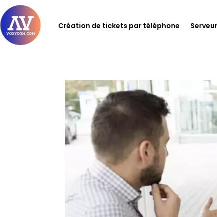
Création de tickets par téléphone
Serveur