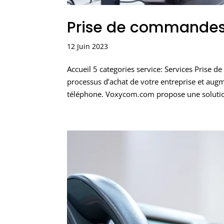
Prise de commandes
12 Juin 2023
Accueil 5 categories service: Services Prise
processus d’achat de votre entreprise et augm
téléphone. Voxycom.com propose une solutio