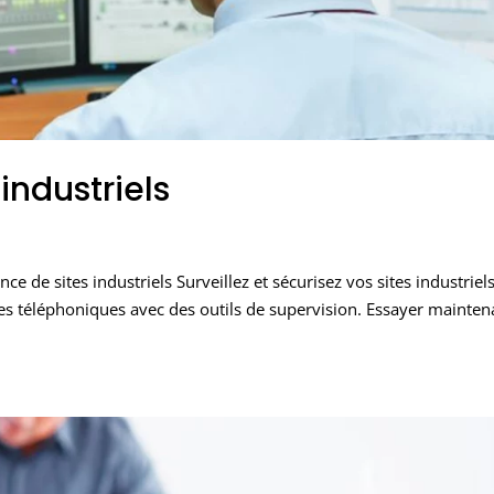
industriels
nce de sites industriels Surveillez et sécurisez vos sites industriel
es téléphoniques avec des outils de supervision. Essayer mainten