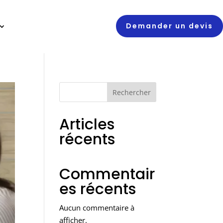
Demander un devis
Rechercher
Articles
récents
Commentair
es récents
Aucun commentaire à
afficher.