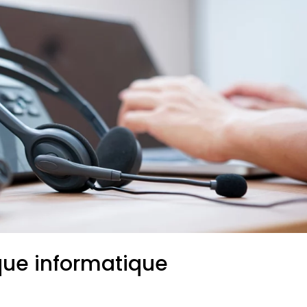
ue informatique