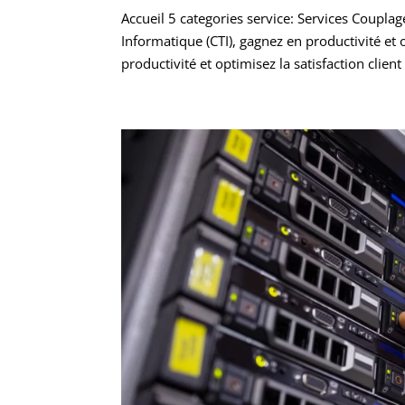
Accueil 5 categories service: Services Coupl
Informatique (CTI), gagnez en productivité et 
productivité et optimisez la satisfaction client 