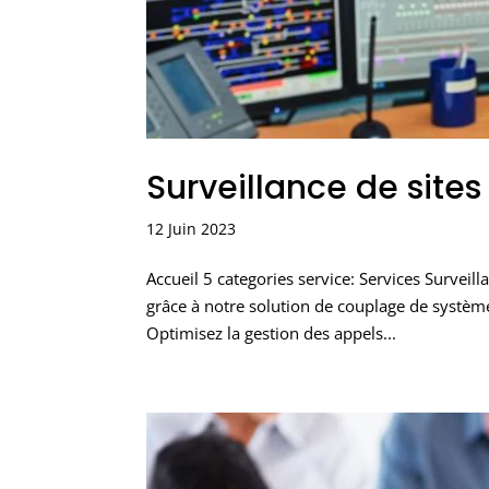
Surveillance de sites 
12 Juin 2023
Accueil 5 categories service: Services Surveilla
grâce à notre solution de couplage de systèm
Optimisez la gestion des appels...