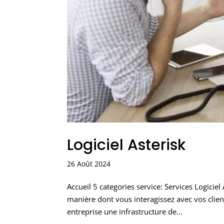
Logiciel Asterisk
26 Août 2024
Accueil 5 categories service: Services Logicie
manière dont vous interagissez avec vos client
entreprise une infrastructure de...