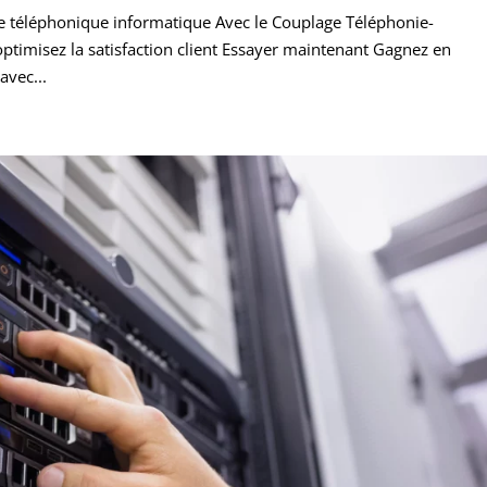
age téléphonique informatique Avec le Couplage Téléphonie-
optimisez la satisfaction client Essayer maintenant Gagnez en
avec...