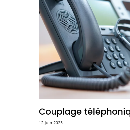
Couplage téléphoniq
12 Juin 2023