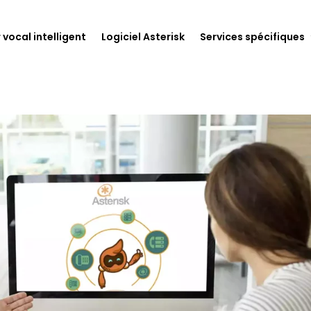
 vocal intelligent
Logiciel Asterisk
Services spécifiques